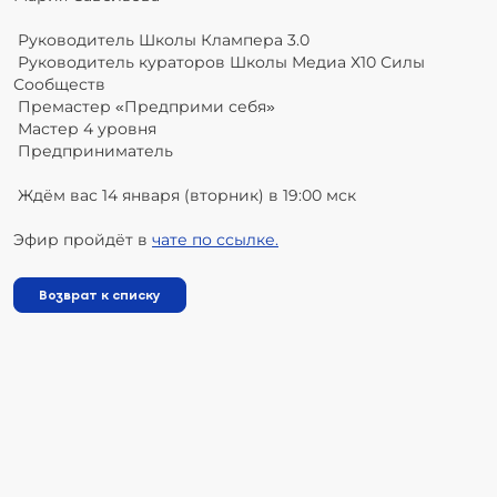
Руководитель Школы Клампера 3.0
Руководитель кураторов Школы Медиа Х10 Силы
Сообществ
Премастер «Предприми себя»
Мастер 4 уровня
Предприниматель
Ждём вас 14 января (вторник) в 19:00 мск
Эфир пройдёт в
чате по ссылке.
Возврат к списку