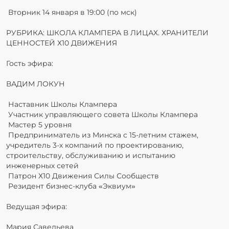
Вторник 14 января в 19:00 (по мск)
РУБРИКА: ШКОЛА КЛАМПЕРА В ЛИЦАХ. ХРАНИТЕЛИ
ЦЕННОСТЕЙ Х10 ДВИЖЕНИЯ
Гость эфира:
ВАДИМ ЛОКУН
Наставник Школы Клампера
Участник управляющего совета Школы Клампера
Мастер 5 уровня
Предприниматель из Минска с 15-летним стажем,
учредитель 3-х компаний по проектированию,
строительству, обслуживанию и испытанию
инженерных сетей
Патрон Х10 Движения Силы Сообществ
Резидент бизнес-клуба «Эквиум»
Ведущая эфира:
Мария Савельева