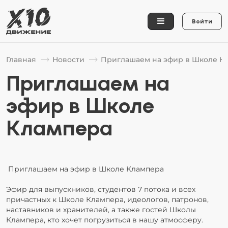
Войти
Главная
Новости
Приглашаем на эфир в Школе К
Приглашаем на
эфир в Школе
Клампера
Приглашаем на эфир в Школе Клампера
Эфир для выпускников, студентов 7 потока и всех
причастных к Школе Клампера, идеологов, патронов,
наставников и хранителей, а также гостей Школы
Клампера, кто хочет погрузиться в нашу атмосферу.