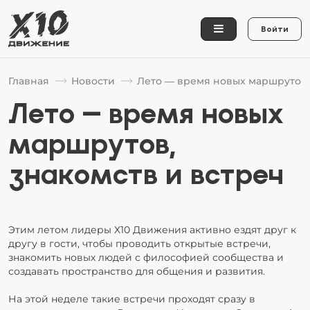
Войти
Главная
Новости
Лето — время новых маршрутов,
Лето — время новых
маршрутов,
знакомств и встреч
Этим летом лидеры Х10 Движения активно ездят друг к
другу в гости, чтобы проводить открытые встречи,
знакомить новых людей с философией сообщества и
создавать пространство для общения и развития.
На этой неделе такие встречи проходят сразу в