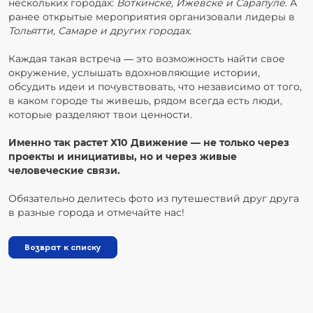
нескольких городах:
Воткинске, Ижевске и Сарапуле
. А
ранее открытые мероприятия организовали лидеры в
Тольятти, Самаре и других городах.
Каждая такая встреча — это возможность найти свое
окружение, услышать вдохновляющие истории,
обсудить идеи и почувствовать, что независимо от того,
в каком городе ты живешь, рядом всегда есть люди,
которые разделяют твои ценности.
Именно так растет Х10 Движение — не только через
проекты и инициативы, но и через живые
человеческие связи.
Обязательно делитесь фото из путешествий друг друга
в разные города и отмечайте нас!
Возврат к списку