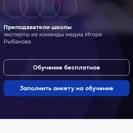
Преподаватели школы
эксперты из команды медиа Игоря
Рыбакова
Обучение бесплатное
Заполнить анкету на обучение