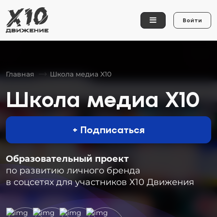
Войти
Главная
Школа медиа X10
Школа медиа X10
+ Подписаться
Образовательный проект
по развитию личного бренда
в соцсетях для участников Х10 Движения