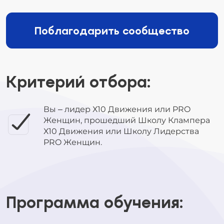
Поблагодарить сообщество
Критерий отбора:
Вы – лидер Х10 Движения или PRO
Женщин, прошедший Школу Клампера
Х10 Движения или Школу Лидерства
PRO Женщин.
Программа обучения: