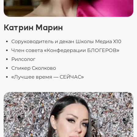
Катрин Марин
Соруководитель и декан Школы Медиа Х10
Член совета «Конфедерации БЛОГЕРОВ»
Рилсолог
Спикер Сколково
«Лучшее время — СЕЙЧАС»