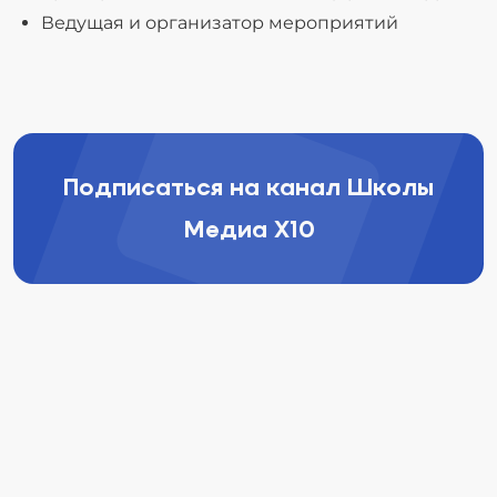
Ведущая и организатор мероприятий
Подписаться на канал Школы
Медиа Х10