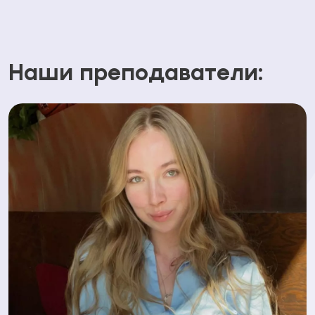
Наши преподаватели: