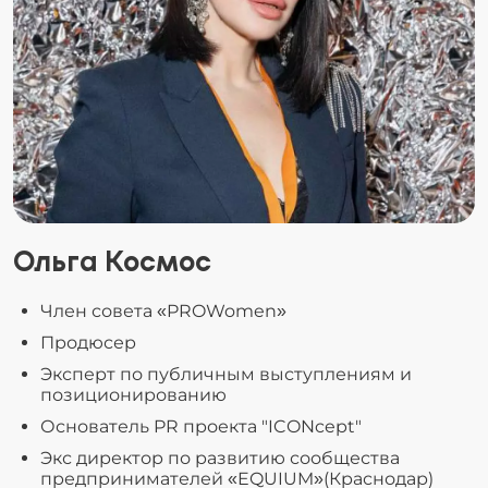
Ольга Космос
Член совета «PROWomen»
Продюсер
Эксперт по публичным выступлениям и
позиционированию
Основатель PR проекта "ICONcept"
Экс директор по развитию сообщества
предпринимателей «EQUIUM»(Краснодар)