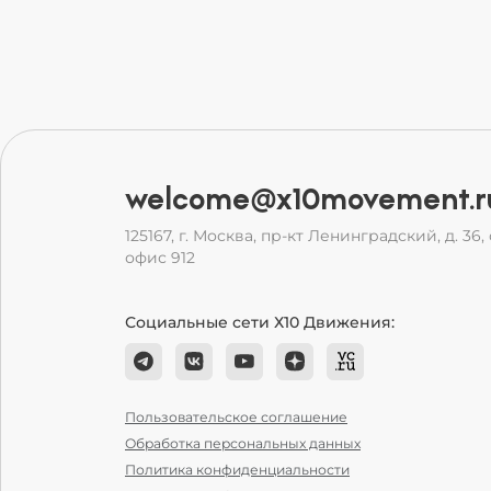
welcome@x10movement.r
125167, г. Москва, пр-кт Ленинградский, д. 36, с
офис 912
Социальные сети Х10 Движения:
Пользовательское соглашение
Обработка персональных данных
Политика конфиденциальности