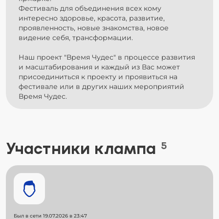
Фестиваль для объединения всех кому
интересно здоровье, красота, развитие,
проявленность, новые знакомства, новое
видение себя, трансформации.
Наш проект "Время Чудес" в процессе развития
и масштабирования и каждый из Вас может
присоединиться к проекту и проявиться на
фестивале или в других наших мероприятий
Время Чудес.
Участники клампа
5
Был в сети 19.07.2026 в 23:47