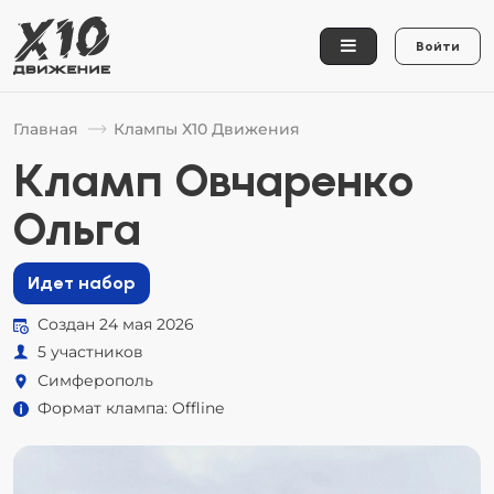
Войти
Главная
Клампы Х10 Движения
Кламп Овчаренко
Ольга
Идет набор
Создан 24 мая 2026
5 участников
Симферополь
Формат клампа: Offline