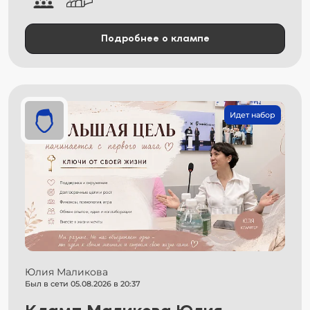
Подробнее о клампе
Идет набор
Юлия Маликова
Был в сети 05.08.2026 в 20:37