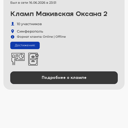
Был в сети 16.06.2026 в 23:51
Кламп Макивская Оксана 2
10 участников
Симферополь
Формат клампа: Online | Offline
Достижения:
Подробнее о клампе