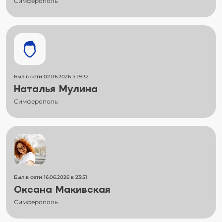
Симферополь
Был в сети 02.06.2026 в 19:32
Наталья Мулина
Симферополь
Был в сети 16.06.2026 в 23:51
Оксана Макивская
Симферополь