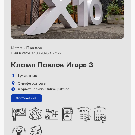
Игорь Павлов
Был в сети 07.08.2026 в 22:36
Кламп Павлов Игорь 3
1 участник
Симферополь
Формат клампа: Online | Offline
Достижения: