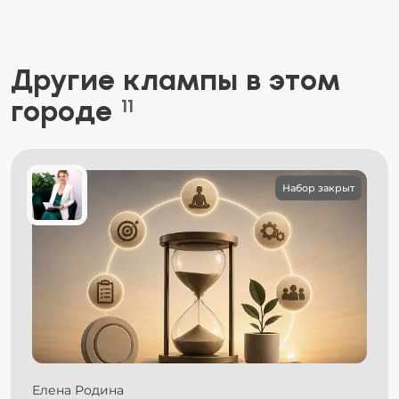
Другие клампы в этом
городе
11
Набор закрыт
Елена Родина