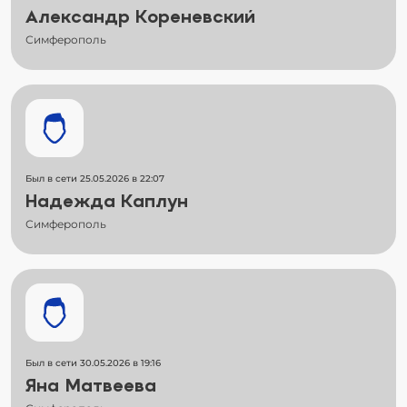
Александр Кореневский
Симферополь
Был в сети 25.05.2026 в 22:07
Надежда Каплун
Симферополь
Был в сети 30.05.2026 в 19:16
Яна Матвеева