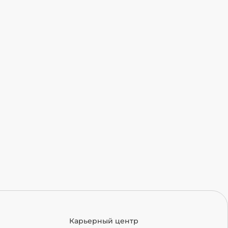
Карьерный центр