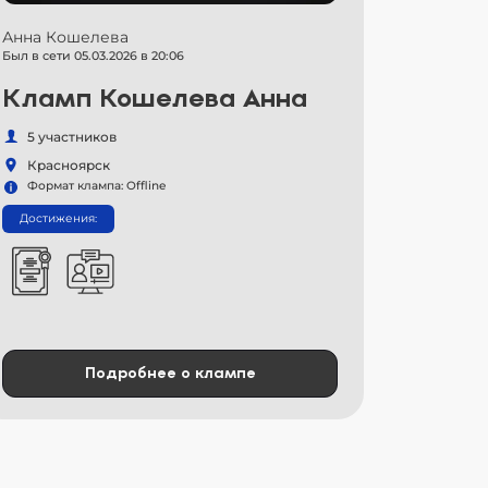
Анна Кошелева
Был в сети 05.03.2026 в 20:06
Кламп Кошелева Анна
5 участников
Красноярск
Формат клампа: Offline
Достижения:
Подробнее о клампе