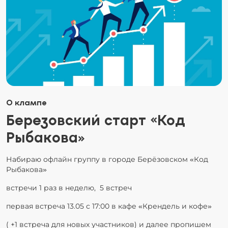
О клампе
Березовский старт «Код
Рыбакова»
Набираю офлайн группу в городе Берёзовском «Код
Рыбакова»
встречи 1 раз в неделю, 5 встреч
первая встреча 13.05 с 17:00 в кафе «Крендель и кофе»
( +1 встреча для новых участников) и далее пропишем