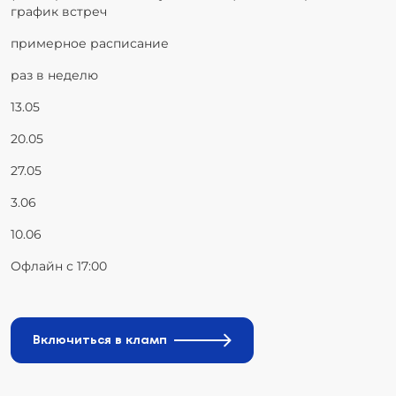
график встреч
примерное расписание
раз в неделю
13.05
20.05
27.05
3.06
10.06
Офлайн с 17:00
Включиться в кламп