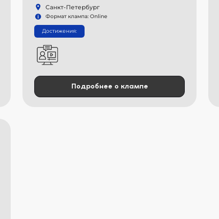
Санкт-Петербург
Формат клампа: Online
Достижения:
Подробнее о клампе