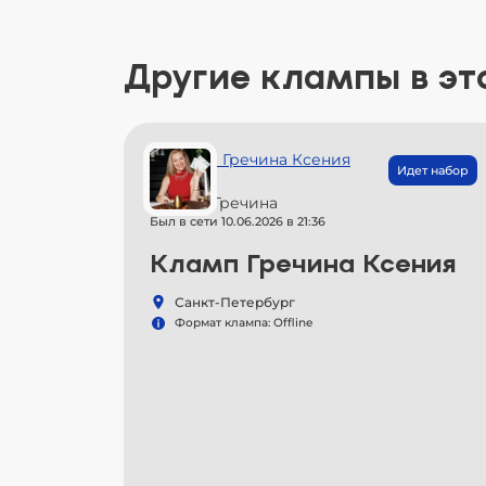
Другие клампы в эт
Идет набор
Ксения Гречина
Был в сети 10.06.2026 в 21:36
Кламп Гречина Ксения
Санкт-Петербург
Формат клампа: Offline