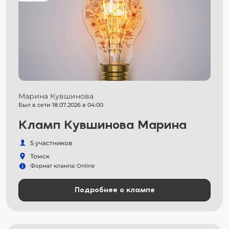
Марина Кувшинова
Был в сети 18.07.2026 в 04:00
Кламп Кувшинова Марина
5 участников
Томск
Формат клампа: Online
Подробнее о клампе