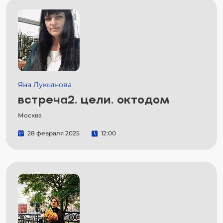
Яна Лукьянова
встреча2. цели. октодом
Москва
28 февраля 2025
12:00