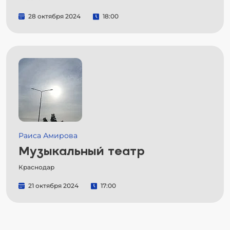
28 октября 2024
18:00
Раиса Амирова
Музыкальный театр
Краснодар
21 октября 2024
17:00