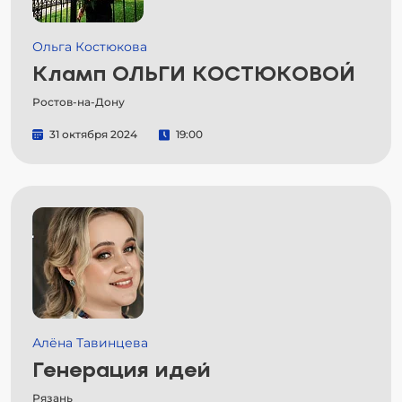
Ольга Костюкова
Кламп ОЛЬГИ КОСТЮКОВОЙ
Ростов-на-Дону
31 октября 2024
19:00
Алёна Тавинцева
Генерация идей
Рязань