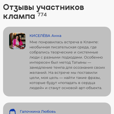
Отзывы участников
клампа
774
КИСЕЛЁВА Анна
Мне понравилась встреча в Клампе:
необычная писательская среда, где
собрались творческие и системные
люди с разными подходами. Особенно
интересен был метод Татьяны —
замедление темпа для осознания своих
желаний. На встрече мы поставили
цели, моя цель — найти такие фразы,
которые будут «попадать в сердца
людей» и станут основой арт-объекта.
Галочкина Любовь