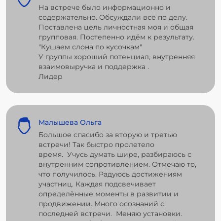
На встрече было информационно и
содержательно. Обсуждали всё по делу.
Поставлена цель личностная моя и общая
групповая. Постепенно идём к результату.
"Кушаем слона по кусочкам"
У группы хороший потенциал, внутренняя
взаимовыручка и поддержка .
Лидер
Малышева Ольга
Большое спасибо за вторую и третью
встречи! Так быстро пролетело
время. Учусь думать шире, разбираюсь с
внутренним сопротивлением. Отмечаю то,
что получилось. Радуюсь достижениям
участниц. Каждая подсвечивает
определённые моменты в развитии и
продвижении. Много осознаний с
последней встречи. Меняю установки.