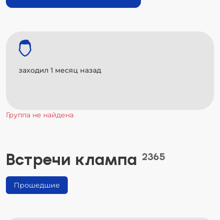
заходил 1 месяц назад
Группа не найдена
Встречи клампа
2365
Прошедшие