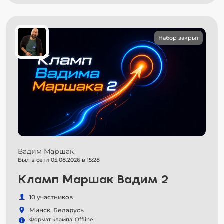
Набор закрыт
Вадим Маршак
Был в сети 05.08.2026 в 15:28
Кламп Маршак Вадим 2
10 участников
Минск, Беларусь
Формат клампа: Offline