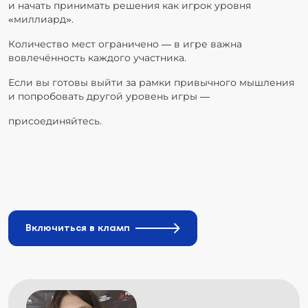
и начать принимать решения как игрок уровня
«миллиард».
Количество мест ограничено — в игре важна
вовлечённость каждого участника.
Если вы готовы выйти за рамки привычного мышления
и попробовать другой уровень игры —
присоединяйтесь.
Включиться в кламп