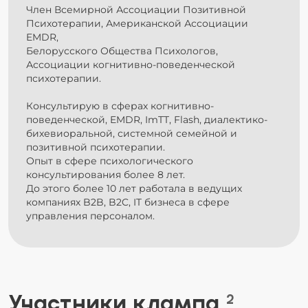
Член Всемирной Ассоциации Позитивной
Психотерапии, Американской Ассоциации
EMDR,
Белорусского Общества Психологов,
Ассоциации когнитивно-поведенческой
психотерапии.
Консультирую в сферах когнитивно-
поведенческой, EMDR, ImTT, Flash, диалектико-
бихевиоральной, системной семейной и
позитивной психотерапии.
Опыт в сфере психологического
консультирования более 8 лет.
До этого более 10 лет работала в ведущих
компаниях B2B, B2C, IT бизнеса в сфере
управления персоналом.
Участники клампа
2