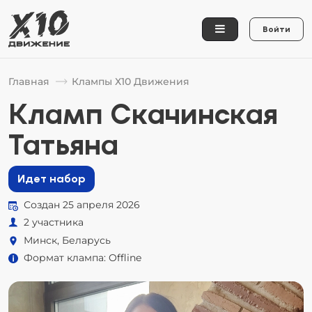
Войти
Главная
Клампы Х10 Движения
Кламп Скачинская
Татьяна
Идет набор
Создан 25 апреля 2026
2 участника
Минск, Беларусь
Формат клампа: Offline