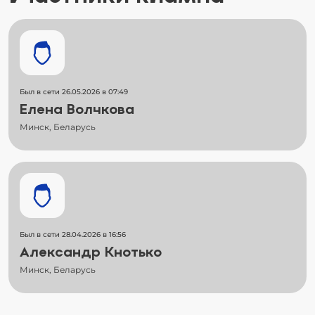
Был в сети 26.05.2026 в 07:49
Елена Волчкова
Минск, Беларусь
Был в сети 28.04.2026 в 16:56
Александр Кнотько
Минск, Беларусь