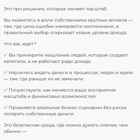
Это про решения, которые меняют масштаб.
Вы окажетесь в роли собственника крупных активов —
там, где цена ошибки измеряется миллионами, а
правильный выбор открывает новые уровни дохода.
Что вас ждёт?
✅ Вы примерите мышление людей, которые создают
капиталы, а не работают ради дохода.
✅ Научитесь видеть деньги в процессах, людях и идеях
— там, где раньше их не замечали.
✅ Почувствуете, как меняется ваше восприятие
масштаба и финансовых возможностей.
✅ Проживёте реальные бизнес-сценарии без риска
потерять собственные деньги.
Это безопасная среда, где можно думать смелее, чем
обычно —