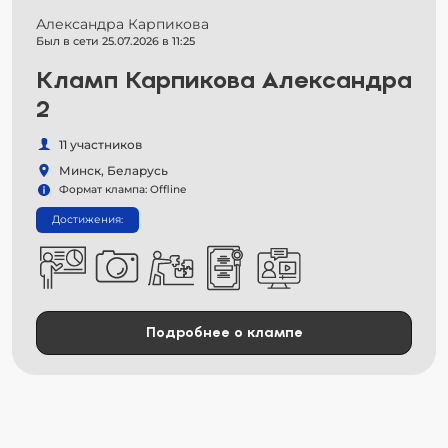
Александра Карпикова
Был в сети 25.07.2026 в 11:25
Кламп Карпикова Александра
2
11 участников
Минск, Беларусь
Формат клампа: Offline
Достижения:
Подробнее о клампе