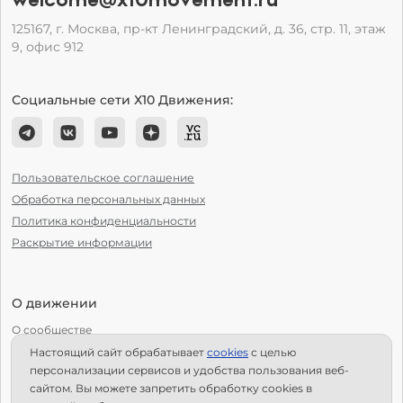
125167, г. Москва, пр-кт Ленинградский, д. 36, стр. 11, этаж
9, офис 912
Социальные сети Х10 Движения:
Пользовательское соглашение
Обработка персональных данных
Политика конфиденциальности
Раскрытие информации
О движении
О сообществе
Настоящий сайт обрабатывает
сookies
с целью
С чего начать?
персонализации сервисов и удобства пользования веб-
Структура Х10
сайтом. Вы можете запретить обработку сookies в