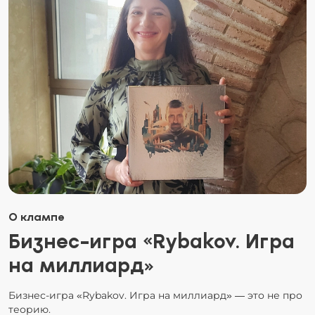
О клампе
Бизнес-игра «Rybakov. Игра
на миллиард»
Бизнес-игра «Rybakov. Игра на миллиард» — это не про
теорию.