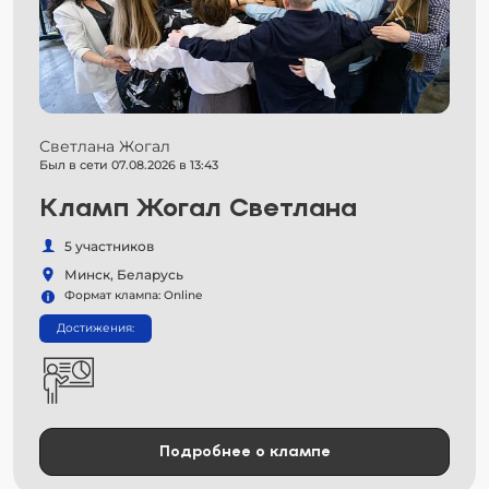
Светлана Жогал
Был в сети 07.08.2026 в 13:43
Кламп Жогал Светлана
5 участников
Минск, Беларусь
Формат клампа: Online
Достижения:
Подробнее о клампе