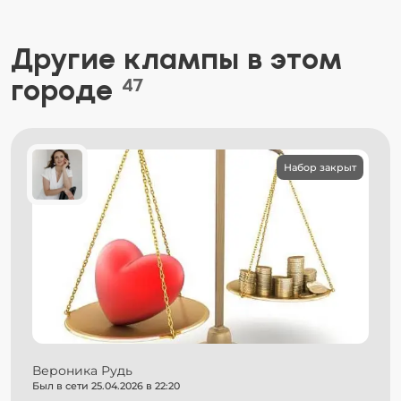
Другие клампы в этом
городе
47
Набор закрыт
Вероника Рудь
Был в сети 25.04.2026 в 22:20