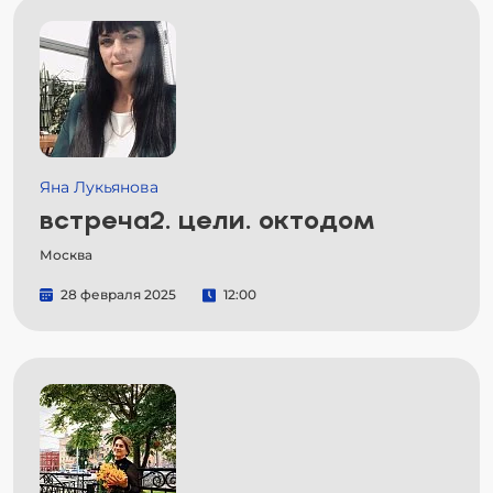
Яна Лукьянова
встреча2. цели. октодом
Москва
28 февраля 2025
12:00