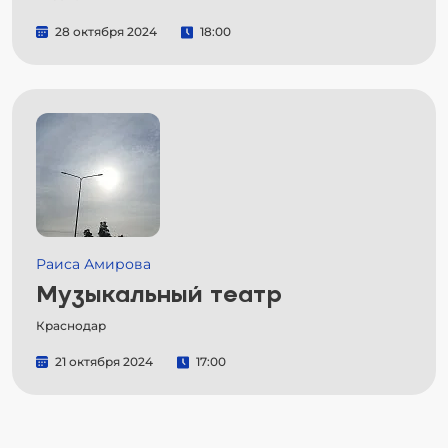
28 октября 2024
18:00
Раиса Амирова
Музыкальный театр
Краснодар
21 октября 2024
17:00