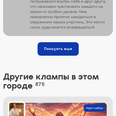
погружаемся внутрь себя и друг друга,
что начинаем чувствовать каждого на
каком-то особом уровне. Мне
невероятно приятно находиться в
окружении наших участниц. Это место
силы, куда хочется возвращаться!
Показать еще
Другие клампы в этом
городе
875
Идет набор