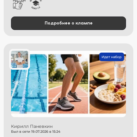
Подробнее о клампе
Идет набор
Кирилл Паневкин
Был в сети 19.07.2026 в 15:24