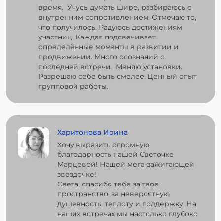
время. Учусь думать шире, разбираюсь с
внутренним сопротивлением. Отмечаю то,
что получилось. Радуюсь достижениям
участниц. Каждая подсвечивает
определённые моменты в развитии и
продвижении. Много осознаний с
последней встречи. Меняю установки.
Разрешаю себе быть смелее. Ценный опыт
групповой работы.
Харитонова Ирина
Хочу выразить огромную
благодарность нашей Светочке
Марцевой! Нашей мега-зажигающей
звёздочке!
Света, спасибо тебе за твоё
пространство, за невероятную
душевность, теплоту и поддержку. На
наших встречах мы настолько глубоко