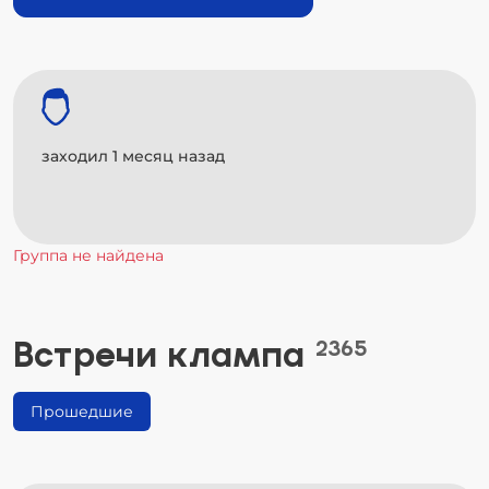
заходил 1 месяц назад
Группа не найдена
Встречи клампа
2365
Прошедшие