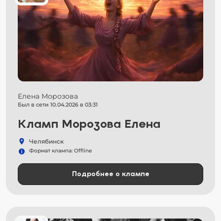
Елена Морозова
Был в сети 10.04.2026 в 03:31
Кламп Морозова Елена
Челябинск
Формат клампа: Offline
Подробнее о клампе