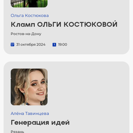
Ольга Костюкова
Кламп ОЛЬГИ КОСТЮКОВОЙ
Ростов-на-Дону
31 октября 2024
19:00
Алёна Тавинцева
Генерация идей
Рязань