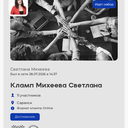
Идет набор
Светлана Михеева
Был в сети 28.07.2026 в 14:37
Кламп Михеева Светлана
11 участников
Саранск
Формат клампа: Online
Достижения: