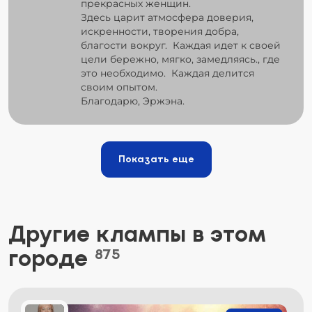
прекрасных женщин.
Здесь царит атмосфера доверия,
искренности, творения добра,
благости вокруг. Каждая идет к своей
цели бережно, мягко, замедляясь., где
это необходимо. Каждая делится
своим опытом.
Благодарю, Эржэна.
Показать еще
Другие клампы в этом
городе
875