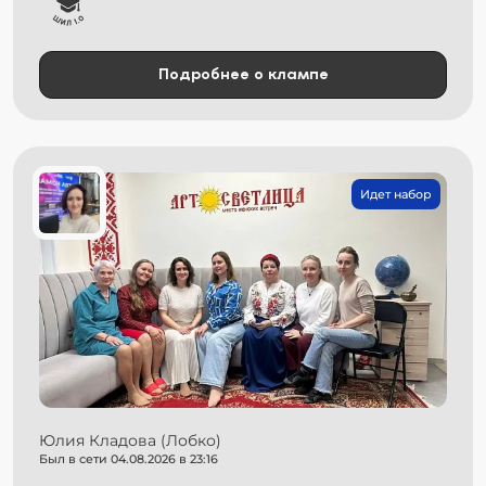
Подробнее о клампе
Идет набор
Юлия Кладова (Лобко)
Был в сети 04.08.2026 в 23:16