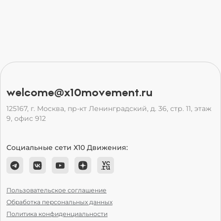
welcome@x10movement.ru
125167, г. Москва, пр-кт Ленинградский, д. 36, стр. 11, этаж
9, офис 912
Социальные сети Х10 Движения:
Пользовательское соглашение
Обработка персональных данных
Политика конфиденциальности