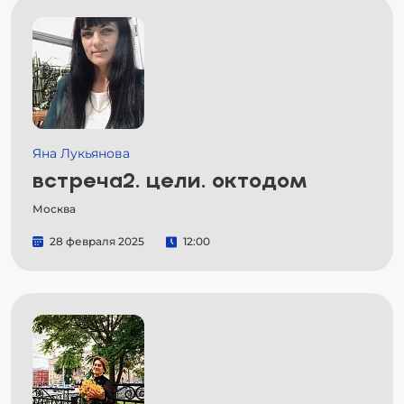
Яна Лукьянова
встреча2. цели. октодом
Москва
28 февраля 2025
12:00