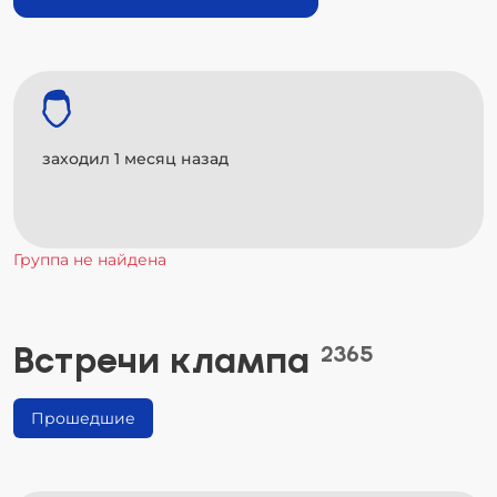
заходил 1 месяц назад
Группа не найдена
Встречи клампа
2365
Прошедшие