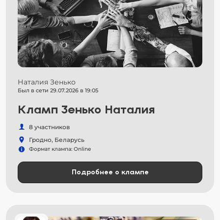
Наталия Зенько
Был в сети 29.07.2026 в 19:05
Кламп Зенько Наталия
8 участников
Гродно, Беларусь
Формат клампа: Online
Подробнее о клампе