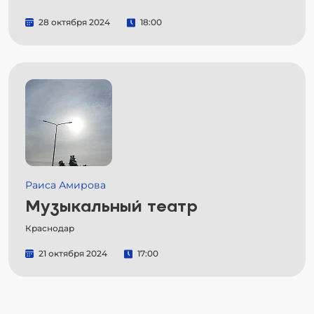
28 октября 2024
18:00
Раиса Амирова
Музыкальный театр
Краснодар
21 октября 2024
17:00