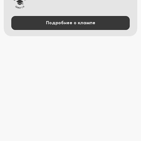
Подробнее о клампе