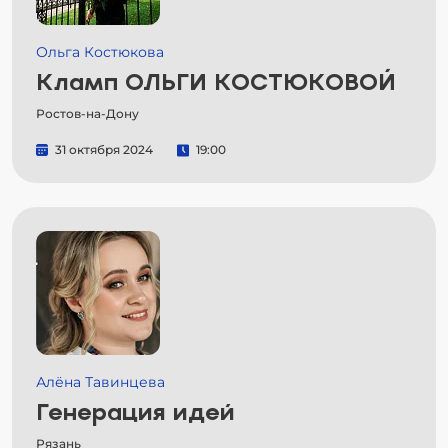
Ольга Костюкова
Кламп ОЛЬГИ КОСТЮКОВОЙ
Ростов-на-Дону
31 октября 2024
19:00
Алёна Тавинцева
Генерация идей
Рязань