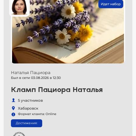
Идет набор
Наталья Пациора
Был в сети 03.08.2026 в 12:30
Кламп Пациора Наталья
5 участников
Хабаровск
Формат клампа: Online
Достижения: