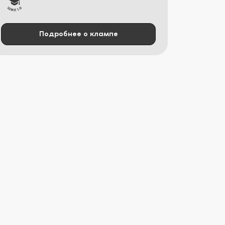
Подробнее о клампе