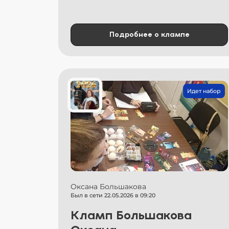
Подробнее о клампе
Идет набор
Оксана Большакова
Был в сети 22.05.2026 в 09:20
Кламп Большакова