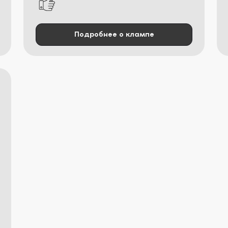
Подробнее о клампе