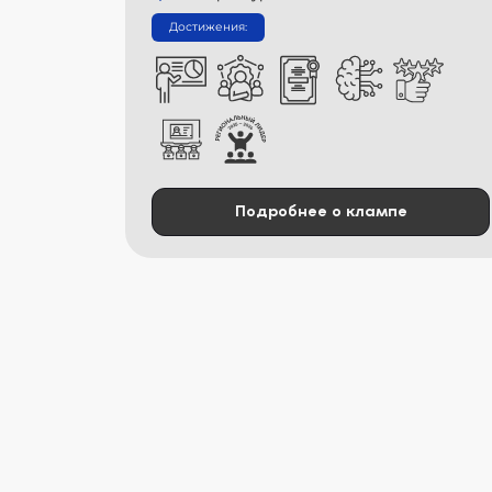
Достижения:
Подробнее о клампе