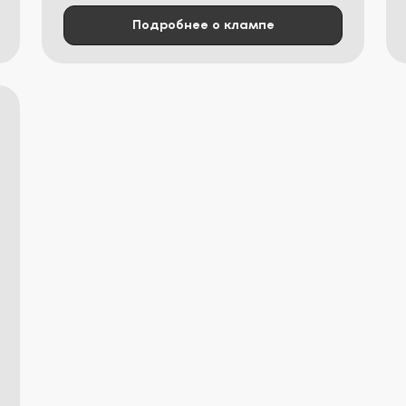
Подробнее о клампе