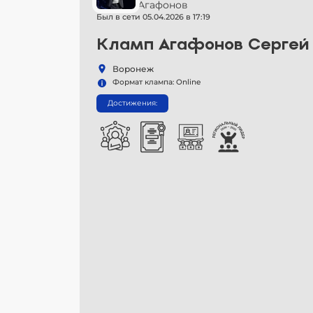
Сергей Агафонов
Был в сети 05.04.2026 в 17:19
Кламп Агафонов Сергей
Воронеж
Формат клампа: Online
Достижения: