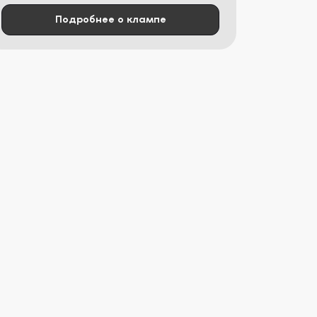
Подробнее о клампе