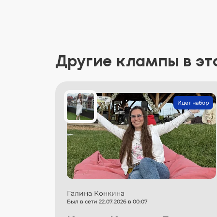
Другие клампы в эт
Идет набор
Галина Конкина
Был в сети 22.07.2026 в 00:07