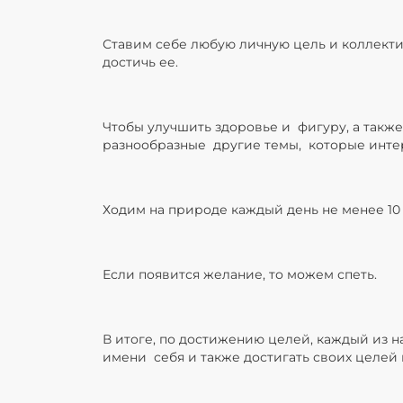
Ставим себе любую личную цель и коллект
достичь ее.
Чтобы улучшить здоровье и фигуру, а также 
разнообразные другие темы, которые инте
Ходим на природе каждый день не менее 10 
Если появится желание, то можем спеть.
В итоге, по достижению целей, каждый из н
имени себя и также достигать своих целей 