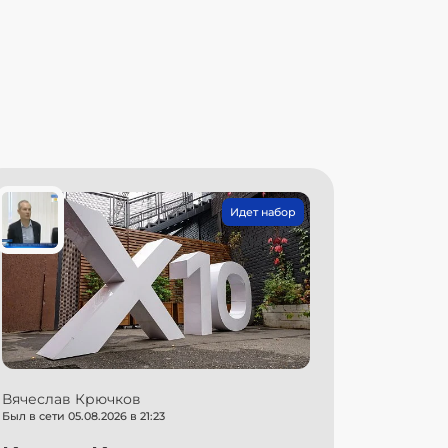
Идет набор
Вячеслав Крючков
Был в сети 05.08.2026 в 21:23