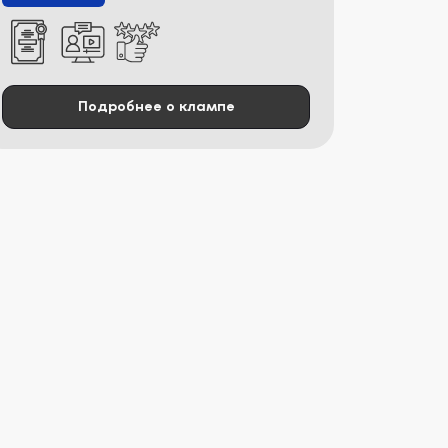
Подробнее о клампе