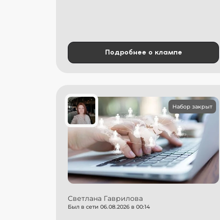
Подробнее о клампе
Набор закрыт
Светлана Гаврилова
Был в сети 06.08.2026 в 00:14