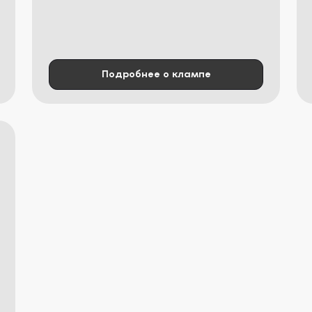
Подробнее о клампе