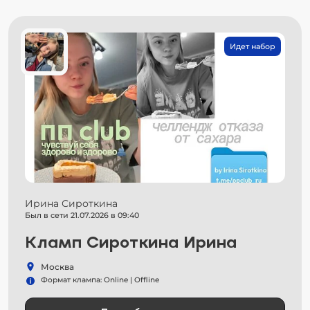
Идет набор
Ирина Сироткина
Был в сети 21.07.2026 в 09:40
Кламп Сироткина Ирина
Москва
Формат клампа: Online | Offline