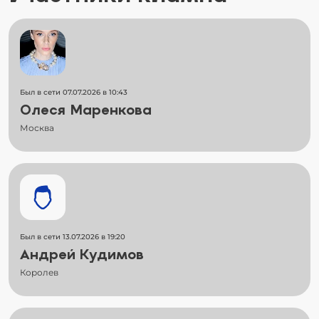
Был в сети 07.07.2026 в 10:43
Олеся Маренкова
Москва
Был в сети 13.07.2026 в 19:20
Андрей Кудимов
Королев