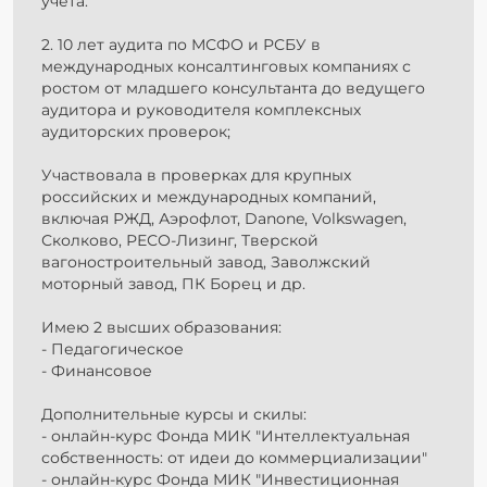
учёта.
2. 10 лет аудита по МСФО и РСБУ в
международных консалтинговых компаниях с
ростом от младшего консультанта до ведущего
аудитора и руководителя комплексных
аудиторских проверок;
Участвовала в проверках для крупных
российских и международных компаний,
включая РЖД, Аэрофлот, Danone, Volkswagen,
Сколково, РЕСО-Лизинг, Тверской
вагоностроительный завод, Заволжский
моторный завод, ПК Борец и др.
Имею 2 высших образования:
- Педагогическое
- Финансовое
Дополнительные курсы и скилы:
- онлайн-курс Фонда МИК "Интеллектуальная
собственность: от идеи до коммерциализации"
- онлайн-курс Фонда МИК "Инвестиционная