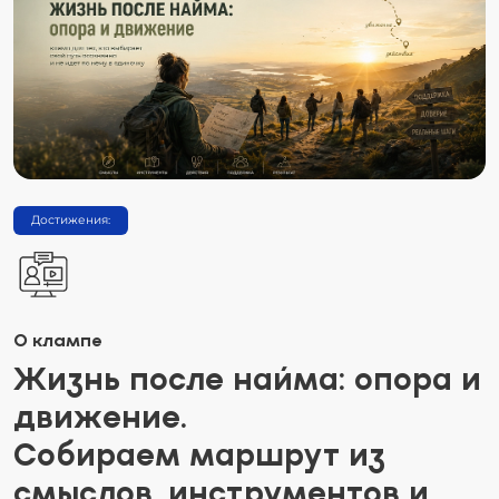
Достижения:
О клампе
Жизнь после найма: опора и
движение.
Собираем маршрут из
смыслов, инструментов и