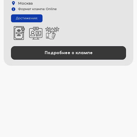
Москва
Формат клампа: Online
Достижения:
Подробнее о клампе