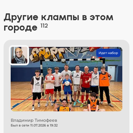
Другие клампы в этом
городе
112
Идет набор
Владимир Тимофеев
Был в сети 11.07.2026 в 19:32