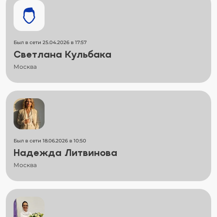
Был в сети 25.04.2026 в 17:57
Светлана Кульбака
Москва
Был в сети 18.06.2026 в 10:50
Надежда Литвинова
Москва