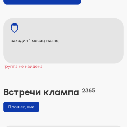
заходил 1 месяц назад
Группа не найдена
Встречи клампа
2365
Прошедшие