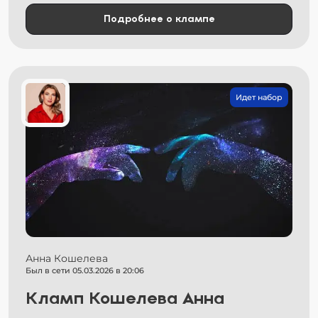
Подробнее о клампе
Идет набор
Анна Кошелева
Был в сети 05.03.2026 в 20:06
Кламп Кошелева Анна