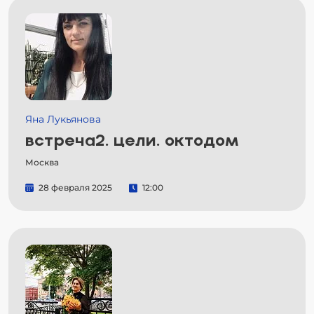
Яна Лукьянова
встреча2. цели. октодом
Москва
28 февраля 2025
12:00