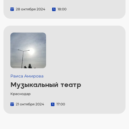
28 октября 2024
18:00
Раиса Амирова
Музыкальный театр
Краснодар
21 октября 2024
17:00