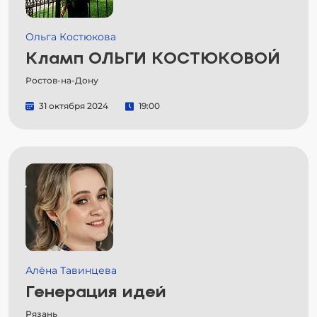
Ольга Костюкова
Кламп ОЛЬГИ КОСТЮКОВОЙ
Ростов-на-Дону
31 октября 2024
19:00
Алёна Тавинцева
Генерация идей
Рязань