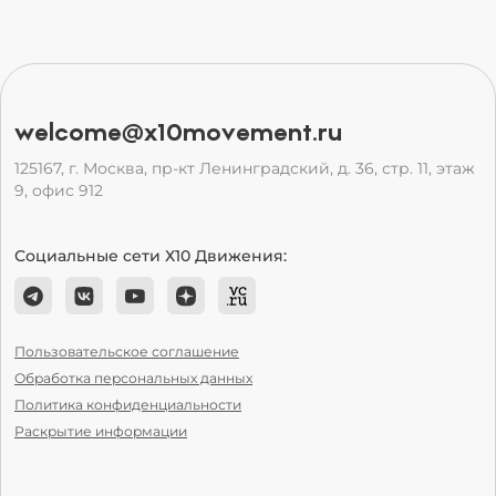
welcome@x10movement.ru
125167, г. Москва, пр-кт Ленинградский, д. 36, стр. 11, этаж
9, офис 912
Социальные сети Х10 Движения:
Пользовательское соглашение
Обработка персональных данных
Политика конфиденциальности
Раскрытие информации