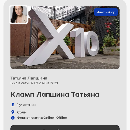
Идет набор
Татьяна Лапшина
Был в сети 07.07.2026 в 17:29
Кламп Лапшина Татьяна
1 участник
Сочи
Формат клампа: Online | Offline