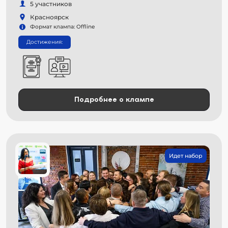
5 участников
Красноярск
Формат клампа: Offline
Достижения:
Подробнее о клампе
Идет набор