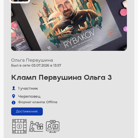
Ольга Первушина
Был в сети 03.07.2026 в 13:57
Кламп Первушина Ольга 3
1 участник
Череповец
Формат клампа: Offline
Достижения: