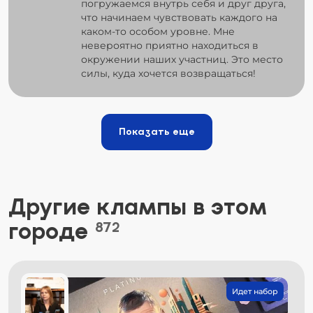
погружаемся внутрь себя и друг друга,
что начинаем чувствовать каждого на
каком-то особом уровне. Мне
невероятно приятно находиться в
окружении наших участниц. Это место
силы, куда хочется возвращаться!
Показать еще
Другие клампы в этом
городе
872
Идет набор