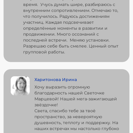
время. Учусь думать шире, разбираюсь с
внутренним сопротивлением. Отмечаю то,
что получилось. Радуюсь достижениям
участниц. Каждая подсвечивает
определённые моменты в развитии и
продвижении. Много осознаний с
последней встречи. Меняю установки.
Разрешаю себе быть смелее. Ценный опыт
групповой работы.
Харитонова Ирина
Хочу выразить огромную
благодарность нашей Светочке
Марцевой! Нашей мега-зажигающей
звёздочке!
Света, спасибо тебе за твоё
пространство, за невероятную
душевность, теплоту и поддержку. На
наших встречах мы настолько глубоко