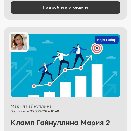
Подробнее о клампе
Идет набор
Мария Гайнуллина
Был в сети 05.08.2026 в 10:48
Кламп Гайнуллина Мария 2