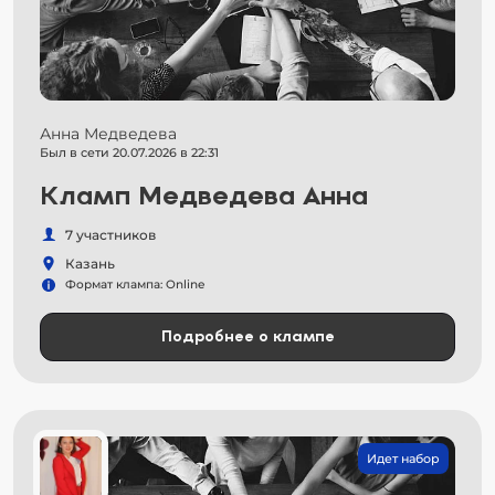
Анна Медведева
Был в сети 20.07.2026 в 22:31
Кламп Медведева Анна
7 участников
Казань
Формат клампа: Online
Подробнее о клампе
Идет набор