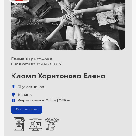
Елена Харитонова
Был в сети 07.07.2026 в 08:57
Кламп Харитонова Елена
13 участников
Казань
Формат клампа: Online | Offline
Достижения: