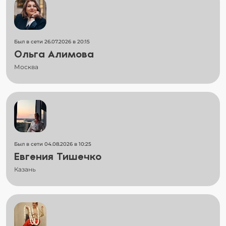
Был в сети 26.07.2026 в 20:15
Ольга Алимова
Москва
Был в сети 04.08.2026 в 10:25
Евгения Тишечко
Казань