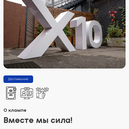
Достижения:
О клампе
Вместе мы сила!