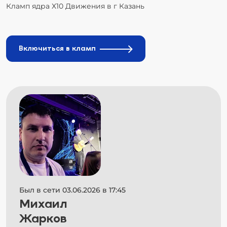
Кламп ядра Х10 Движения в г Казань
Включиться в кламп
Был в сети 03.06.2026 в 17:45
Михаил
Жарков