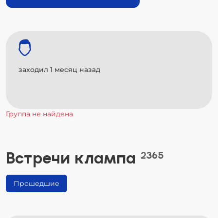
заходил 1 месяц назад
Группа не найдена
Встречи клампа
2365
Прошедшие