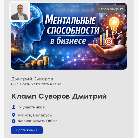
Набор закрыт
Дмитрий Суворов
Был в сети 23.07.2026 в 13:32
Кламп Суворов Дмитрий
17 участников
Минск, Беларусь
Формат клампа: Offline
Достижения: