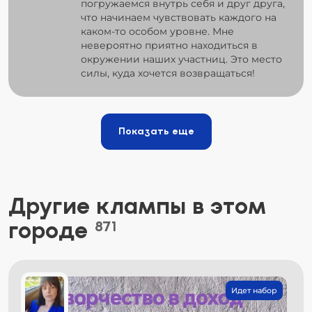
погружаемся внутрь себя и друг друга,
что начинаем чувствовать каждого на
каком-то особом уровне. Мне
невероятно приятно находиться в
окружении наших участниц. Это место
силы, куда хочется возвращаться!
Показать еще
Другие клампы в этом
городе
871
Идет набор