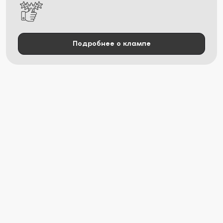
Подробнее о клампе