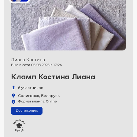
Лиана Костина
Был в сети 06.08.2026 в 17:24
Кламп Костина Лиана
6 участников
Солигорск, Беларусь
Формат клампа: Online
Достижения: