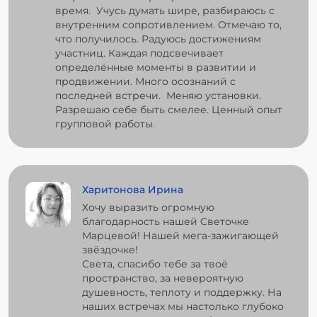
время. Учусь думать шире, разбираюсь с
внутренним сопротивлением. Отмечаю то,
что получилось. Радуюсь достижениям
участниц. Каждая подсвечивает
определённые моменты в развитии и
продвижении. Много осознаний с
последней встречи. Меняю установки.
Разрешаю себе быть смелее. Ценный опыт
групповой работы.
Харитонова Ирина
Хочу выразить огромную
благодарность нашей Светочке
Марцевой! Нашей мега-зажигающей
звёздочке!
Света, спасибо тебе за твоё
пространство, за невероятную
душевность, теплоту и поддержку. На
наших встречах мы настолько глубоко