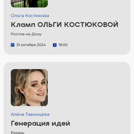
Ольга Костюкова
Кламп ОЛЬГИ КОСТЮКОВОЙ
Ростов-на-Дону
31 октября 2024
19:00
Алёна Тавинцева
Генерация идей
Рязань