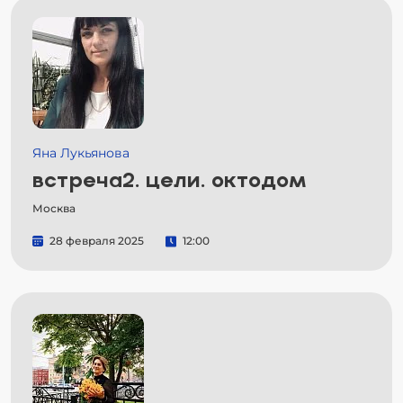
Яна Лукьянова
встреча2. цели. октодом
Москва
28 февраля 2025
12:00