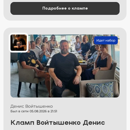
Подробнее о клампе
Идет набор
Денис Войтышенко
Был в сети 05.08.2026 в 21:51
Кламп Войтышенко Денис