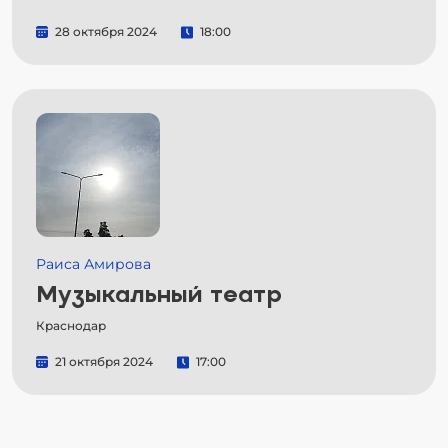
28 октября 2024
18:00
Раиса Амирова
Музыкальный театр
Краснодар
21 октября 2024
17:00