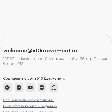
welcome@x10movement.ru
125167, г. Москва, пр-кт Ленинградский, д. 36, стр. 11, этаж
9, офис 912
Социальные сети Х10 Движения:
Пользовательское соглашение
Обработка персональных данных