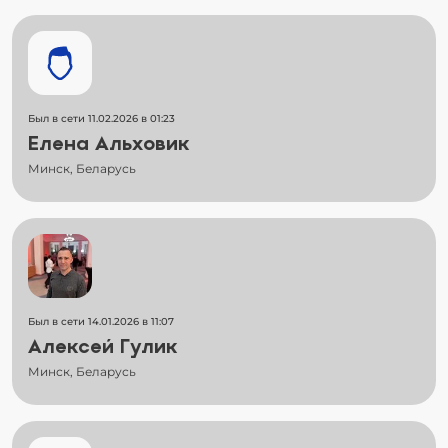
Был в сети 11.02.2026 в 01:23
Елена Альховик
Минск, Беларусь
Был в сети 14.01.2026 в 11:07
Алексей Гулик
Минск, Беларусь