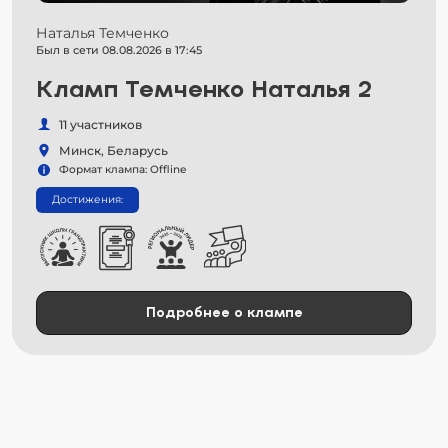
Наталья Темченко
Был в сети 08.08.2026 в 17:45
Кламп Темченко Наталья 2
11 участников
Минск, Беларусь
Формат клампа: Offline
Достижения:
Подробнее о клампе