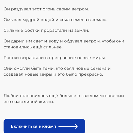
Он раздувал этот огонь своим ветром.
Омывал мудрой водой и сеял семена в землю.
Сильные ростки прорастали из земли.
Он дарил им свет и воду и обдувал ветром, чтобы они
становились ещё сильнее.
Ростки вырастали в прекрасные новые миры.
Они смогли быть теми, кто сеял новые семена и
создавал новые миры и это было прекрасно.
Любви становилось ещё больше в каждом мгновении
его счастливой жизни.
Включиться в кламп