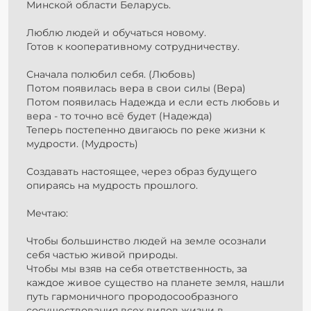
Минской области Беларусь.
Люблю людей и обучаться новому.
Готов к кооперативному сотрудничеству.
Сначала полюбил себя. (Любовь)
Потом появилась вера в свои силы (Вера)
Потом появилась Надежда и если есть любовь и
вера - то точно всё будет (Надежда)
Теперь постепенно двигаюсь по реке жизни к
мудрости. (Мудрость)
Создавать настоящее, через образ будущего
опираясь на мудрость прошлого.
Мечтаю:
Чтобы большинство людей на земле осознали
себя частью живой природы.
Чтобы мы взяв на себя ответственность, за
каждое живое существо на планете земля, нашли
путь гармоничного прородосообразного
сосуществования всех видов жизни в