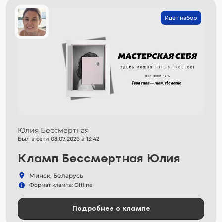
Идет набор
Юлия Бессмертная
Был в сети 08.07.2026 в 13:42
Кламп Бессмертная Юлия
Минск, Беларусь
Формат клампа: Offline
Подробнее о клампе