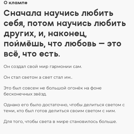
О клампе
Сначала научись любить
себя, потом научись любить
других, и, наконец,
поймёшь, что любовь — это
всё, что есть.
Он создал свой мир гармонии сам.
Он стал светом а свет стал им..
Это был совсем не большой огонёк на фоне
бесконечных звёзд.
Однако его было достаточно, чтобы делиться светом с
теми, кто был готов делиться своим светом с ним.
Для того, чтобы света в мире становилось больше.