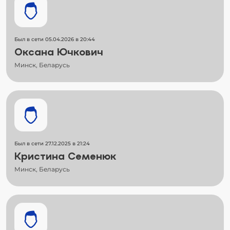
Был в сети 05.04.2026 в 20:44
Оксана Ючкович
Минск, Беларусь
Был в сети 27.12.2025 в 21:24
Кристина Семенюк
Минск, Беларусь