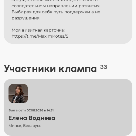
созидательном направлении развития.
Выбирая для себя путь поддержки а не
разрушения.
Моя визитная карточка:
https://t.me/MaximKotes/5
Участники клампа
33
Был в сети 07.08.2026 в 14:51
Елена Воднева
Минск, Беларусь