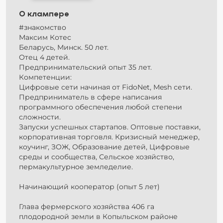
О клампере
#знакомство
Максим Котес
Беларусь, Минск. 50 лет.
Отец 4 детей.
Предпринимательский опыт 35 лет.
Компетенции:
Цифровые сети начиная от FidoNet, Mesh сети.
Предприниматель в сфере написания
программного обеспечения любой степени
сложности.
Запуски успешных стартапов. Оптовые поставки,
корпоративная торговля. Кризисный менеджер,
коучинг, ЗОЖ, Образование детей, Цифровые
среды и сообщества, Сельское хозяйство,
пермакультурное земледелие.
Начинающий кооператор (опыт 5 лет)
Глава фермерского хозяйства 406 га
плодородной земли в Копыльском районе