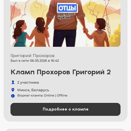
Григорий Прохоров
Был в сети 06.05.2026 в 16:42
Кламп Прохоров Григорий 2
2 участника
Минск, Беларусь
Формат клампа: Online | Offline
Подробнее о клампе