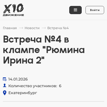
Войти
Главная
Новости
Встреча №4
Встреча №4 в
клампе "Рюмина
Ирина 2"
14.01.2026
Количество участников:
6
Екатеринбург