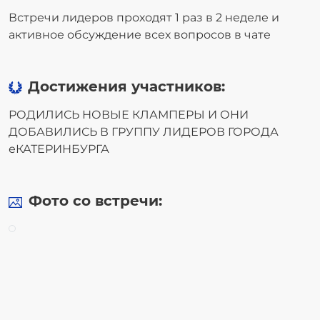
Встречи лидеров проходят 1 раз в 2 неделе и
активное обсуждение всех вопросов в чате
Достижения участников:
РОДИЛИСЬ НОВЫЕ КЛАМПЕРЫ И ОНИ
ДОБАВИЛИСЬ В ГРУППУ ЛИДЕРОВ ГОРОДА
еКАТЕРИНБУРГА
Фото со встречи: