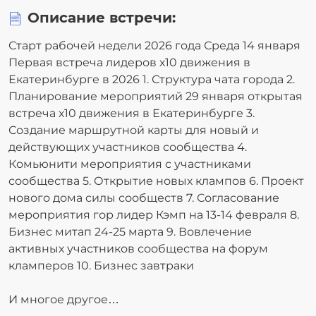
Описание встречи:
Старт рабочей недели 2026 года Среда 14 января
Первая встреча лидеров х10 движения в
Екатеринбурге в 2026 1. Структура чата города 2.
Планирование мероприятий 29 января открытая
встреча х10 движения в Екатеринбурге 3.
Создание маршрутной карты для новый и
действующих участников сообщества 4.
Комьюнити мероприятия с участниками
сообщества 5. Открытие новых клампов 6. Проект
нового дома силы сообществ 7. Согласование
мероприятия гор лидер Кэмп на 13-14 февраля 8.
Бизнес митап 24-25 марта 9. Вовлечение
активных участников сообщества на форум
кламперов 10. Бизнес завтраки
И многое другое…