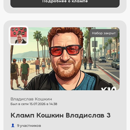
Подробнее о клампе
Набор закрыт
Владислав Кошкин
Был в сети 15.07.2026 в 14:38
Кламп Кошкин Владислав 3
9 участников