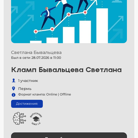
Светлана Бывальцева
Был в сети 28.07.2026 в 11:00
Кламп Бывальцева Светлана
1 участник
Пермь
Формат клампа: Online | Offline
Достижения: