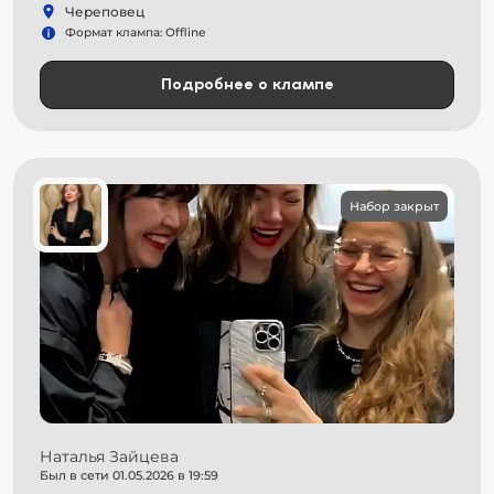
Череповец
Формат клампа: Offline
Подробнее о клампе
Набор закрыт
Наталья Зайцева
Был в сети 01.05.2026 в 19:59