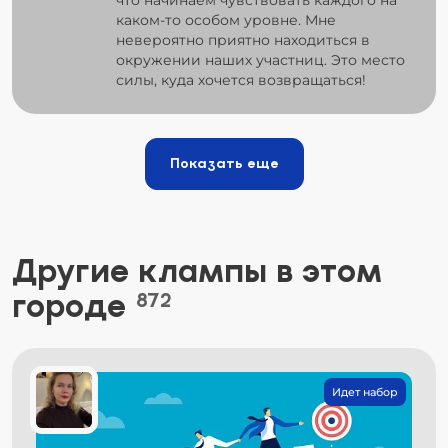
каком-то особом уровне. Мне
невероятно приятно находиться в
окружении наших участниц. Это место
силы, куда хочется возвращаться!
Показать еще
Другие клампы в этом
городе
872
Идет набор