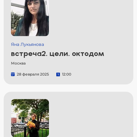
Яна Лукьянова
встреча2. цели. октодом
Москва
28 февраля 2025
12:00