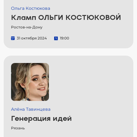
Ольга Костюкова
Кламп ОЛЬГИ КОСТЮКОВОЙ
Ростов-на-Дону
31 октября 2024
19:00
Алёна Тавинцева
Генерация идей
Рязань