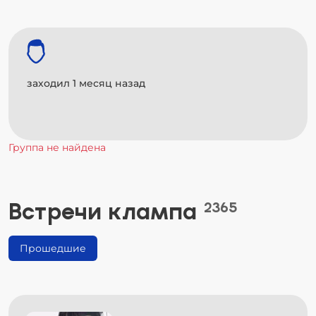
заходил 1 месяц назад
Группа не найдена
Встречи клампа
2365
Прошедшие