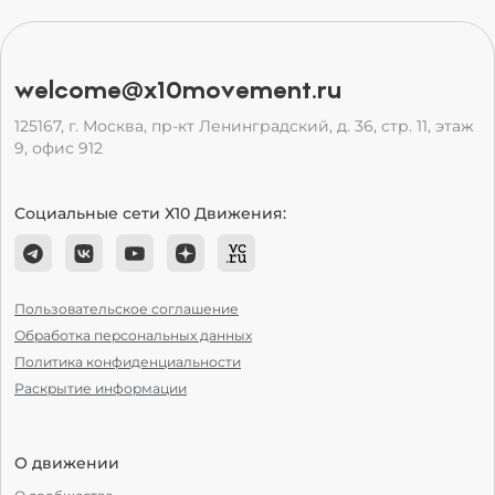
welcome@x10movement.ru
125167, г. Москва, пр-кт Ленинградский, д. 36, стр. 11, этаж
9, офис 912
Социальные сети Х10 Движения:
Пользовательское соглашение
Обработка персональных данных
Политика конфиденциальности
Раскрытие информации
О движении