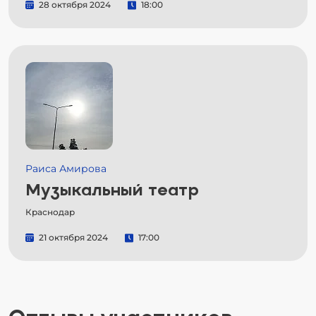
28 октября 2024
18:00
Раиса Амирова
Музыкальный театр
Краснодар
21 октября 2024
17:00