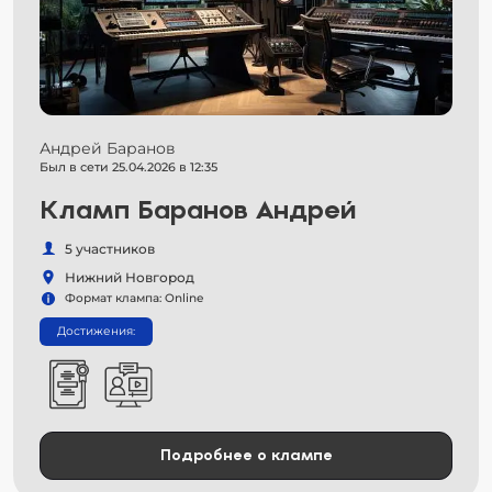
Андрей Баранов
Был в сети 25.04.2026 в 12:35
Кламп Баранов Андрей
5 участников
Нижний Новгород
Формат клампа: Online
Достижения:
Подробнее о клампе