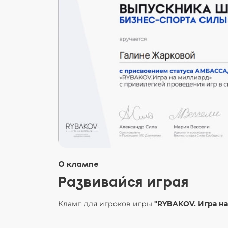
О клампе
Развивайся играя
Кламп для игроков игры
"RYBAKOV. Игра на