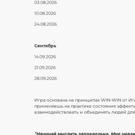
03.08.2026
10.08.2026
24.08.2026
Сентябрь
14.09.2026
21.09.2026
28.09.2026
Игра основана на принципах WIN-WIN от Иг
применяешь на практике состояния эффекти
взаимодействовать и объединять людей для
"Начинай мыслить запредельно. Мне неважн