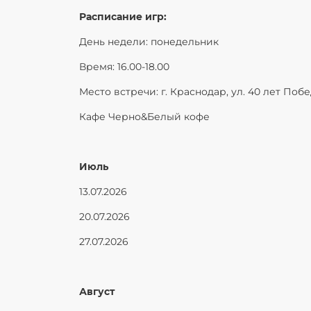
Расписание игр:
День недели: понедельник
Время: 16.00-18.00
Место встречи: г. Краснодар, ул. 40 лет Побе
Кафе Черно&Белый кофе
Июль
13.07.2026
20.07.2026
27.07.2026
Август