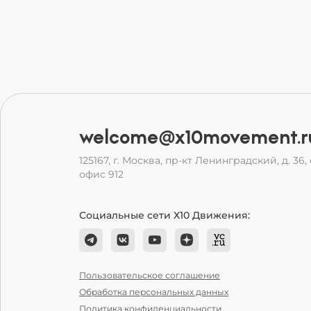
welcome@x10movement.r
125167, г. Москва, пр-кт Ленинградский, д. 36, с
офис 912
Социальные сети Х10 Движения:
Пользовательское соглашение
Обработка персональных данных
Политика конфиденциальности