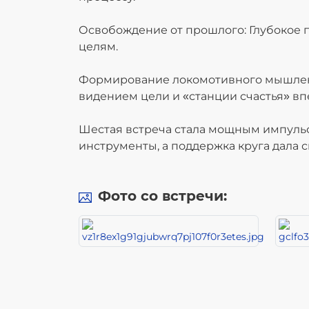
Освобождение от прошлого: Глубокое 
целям.
Формирование локомотивного мышления
видением цели и «станции счастья» вп
Шестая встреча стала мощным импульс
инструменты, а поддержка круга дала 
Фото со встречи: