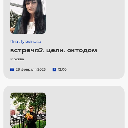
Яна Лукьянова
встреча2. цели. октодом
Москва
28 февраля 2025
12:00