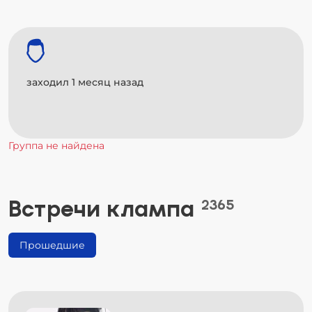
заходил 1 месяц назад
Группа не найдена
Встречи клампа
2365
Прошедшие