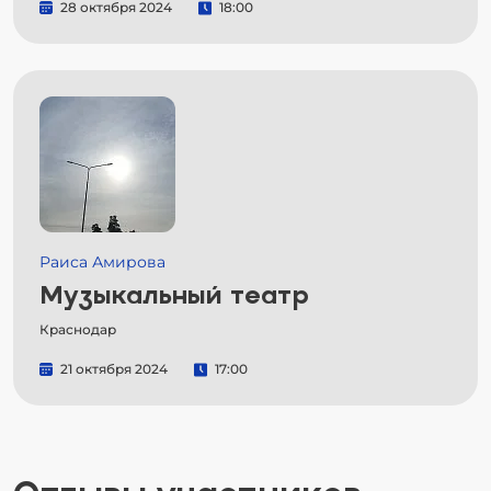
28 октября 2024
18:00
Раиса Амирова
Музыкальный театр
Краснодар
21 октября 2024
17:00