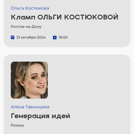
Ольга Костюкова
Кламп ОЛЬГИ КОСТЮКОВОЙ
Ростов-на-Дону
31 октября 2024
19:00
Алёна Тавинцева
Генерация идей
Рязань