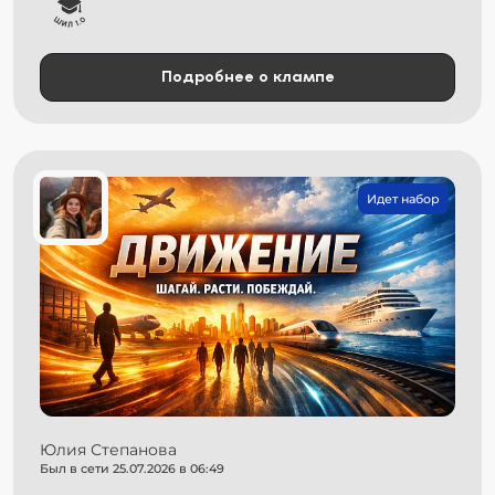
Подробнее о клампе
Идет набор
Юлия Степанова
Был в сети 25.07.2026 в 06:49