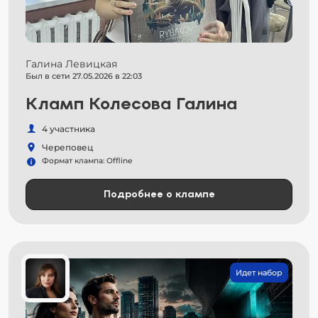
Галина Левицкая
Был в сети 27.05.2026 в 22:03
Кламп Колесова Галина
4 участника
Череповец
Формат клампа: Offline
Подробнее о клампе
Идет набор