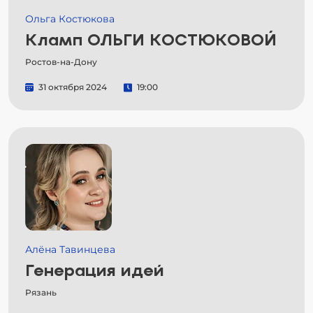
Ольга Костюкова
Кламп ОЛЬГИ КОСТЮКОВОЙ
Ростов-на-Дону
31 октября 2024
19:00
Алёна Тавинцева
Генерация идей
Рязань