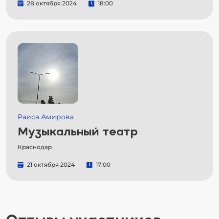
28 октября 2024
18:00
Раиса Амирова
Музыкальный театр
Краснодар
21 октября 2024
17:00