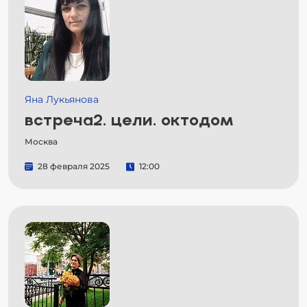
Яна Лукьянова
встреча2. цели. октодом
Москва
28 февраля 2025
12:00