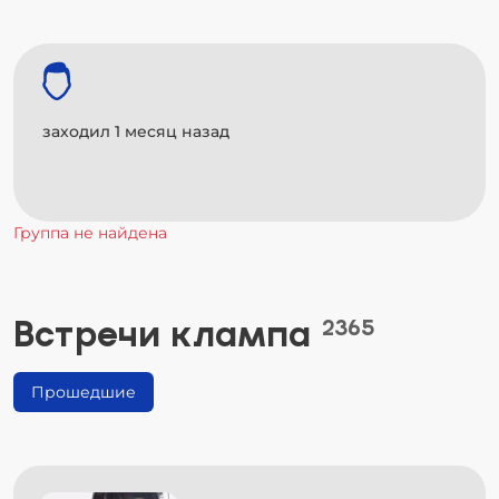
заходил 1 месяц назад
Группа не найдена
Встречи клампа
2365
Прошедшие