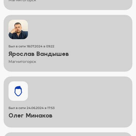
Был в сети 18.07.2024 в 09:22
Ярослав Вандышев
Магнитогорск
Был в сети 24.06.2024 в 17:53
Олег Минаков