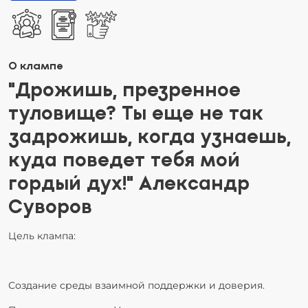
О клампе
"Дрожишь, презренное
туловище? Ты еще не так
задрожишь, когда узнаешь,
куда поведет тебя мой
гордый дух!" Александр
Суворов
Цель клампа:
Создание среды взаимной поддержки и доверия.