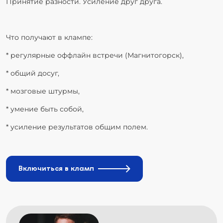
Принятие разности. Усиление друг друга.
Что получают в клампе:
* регулярные оффлайн встречи (Магнитогорск),
* общий досуг,
* мозговые штурмы,
* умение быть собой,
* усиление результатов общим полем.
Включиться в кламп