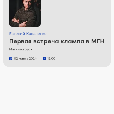
Евгений Коваленко
Первая встреча клампа в МГН
Магнитогорск
02 марта 2024
12:00