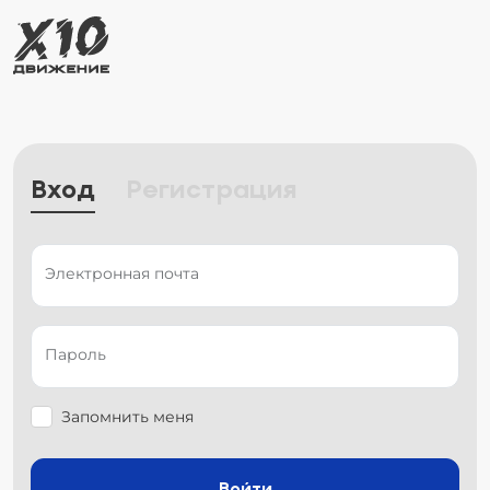
Вход
Регистрация
Электронная почта
Пароль
Запомнить меня