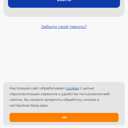
Забыли свой пароль?
Настоящий сайт обрабатывает
сookies
с целью
персонализации сервисов и удобства пользования веб-
сайтом. Вы можете запретить обработку сookies в
настройках браузера
Ok